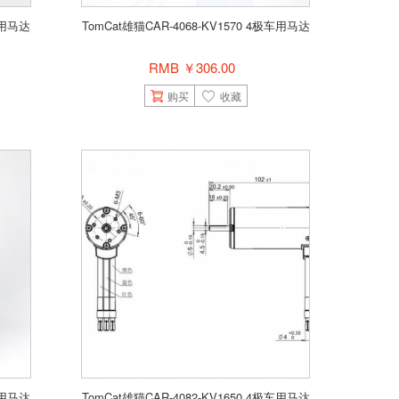
极车用马达
TomCat雄猫CAR-4068-KV1570 4极车用马达
RMB ￥306.00
购买
收藏
极车用马达
TomCat雄猫CAR-4082-KV1650 4极车用马达