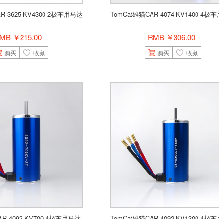
R-3625-KV4300 2极车用马达
TomCat雄猫CAR-4074-KV1400 4
MB ￥215.00
RMB ￥306.00
购买
收藏
购买
收藏
AR-4092-KV700 4极车用马达
TomCat雄猫CAR-4092-KV1300 4