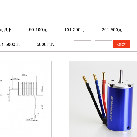
0元以下
50-100元
101-200元
201-500元
01-5000元
5000元以上
-