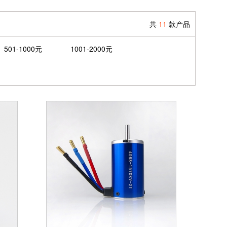
共
11
款产品
501-1000元
1001-2000元