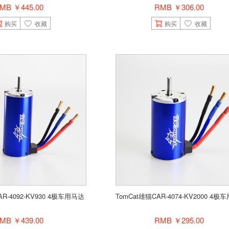
MB ￥445.00
RMB ￥306.00
购买
收藏
购买
收藏
AR-4092-KV930 4极车用马达
TomCat雄猫CAR-4074-KV2000 4
MB ￥439.00
RMB ￥295.00